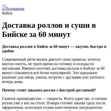
Бийск
Доставка роллов и суши в
Бийске за 60 минут
Доставка роллов в Бийск за 60 минут — вкусно, быстро и
удобно
Современный ритм жизни диктует свои правила: хочется
вкусно поесть, не тратя время на готовку и походы по
магазинам. Именно поэтому доставка роллов в Бийске за 60
минут становится всё более популярной. Это идеальное
решение для обеда, ужина, встречи с друзьями или уютного
вечера дома.
Почему стоит заказать роллы с быстрой доставкой?
Главное преимущество — скорость. Всего один час, и свежие
роллы уже у вас на столе. Повара готовят заказы сразу после
оформления, используя только качественные ингредиенты: