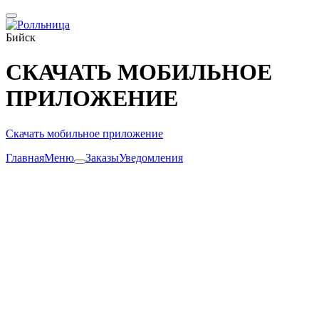
Бийск
СКАЧАТЬ МОБИЛЬНОЕ
ПРИЛОЖЕНИЕ
Скачать мобильное приложение
Главная
Меню
Заказы
Уведомления