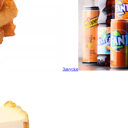
Закуски