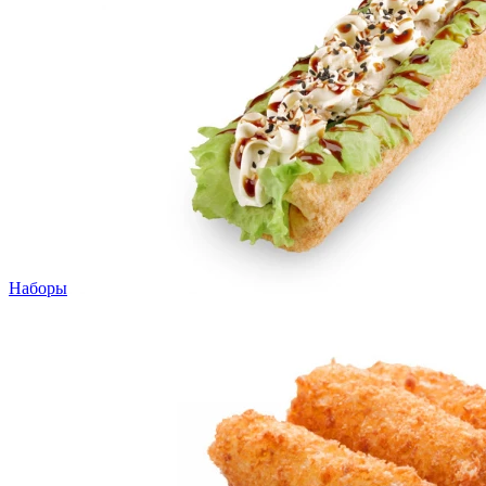
Наборы