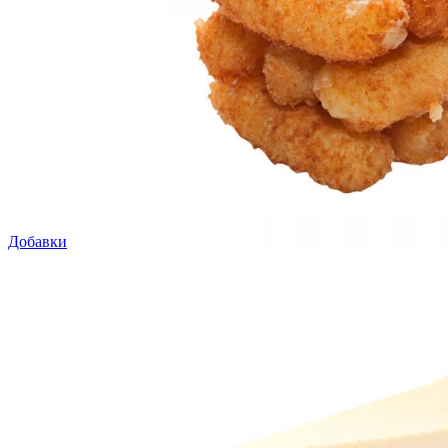
Добавки