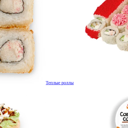
Теплые роллы