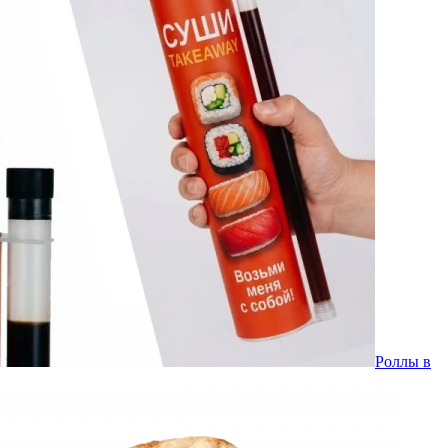
Роллы в