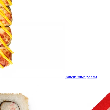
Запеченные роллы