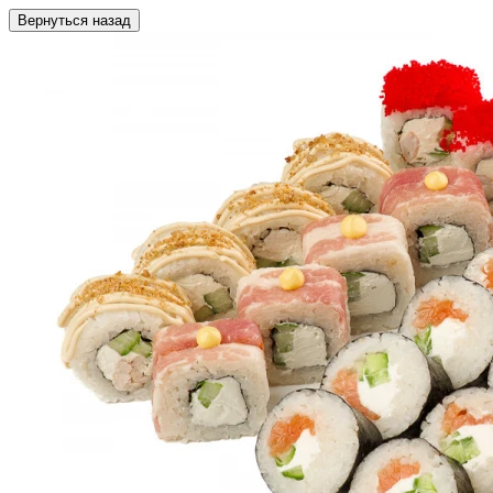
Вернуться назад