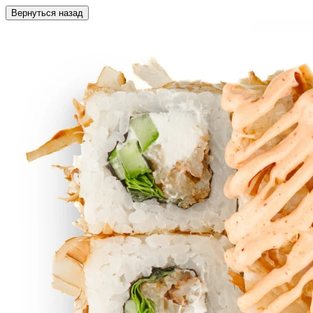
Вернуться назад