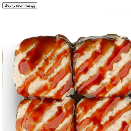
Вернуться назад