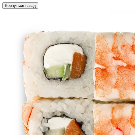
Вернуться назад