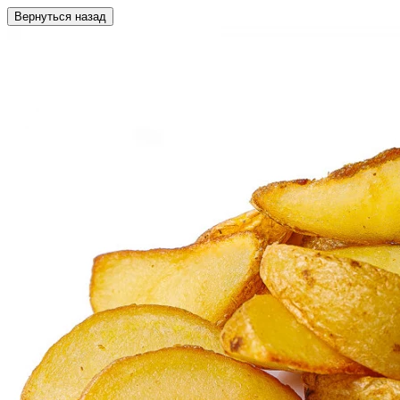
Вернуться назад