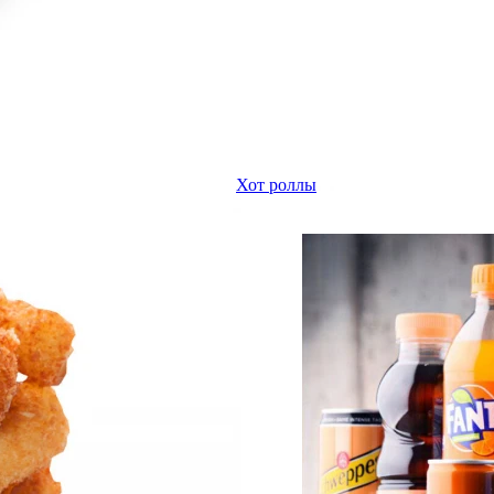
Хот роллы