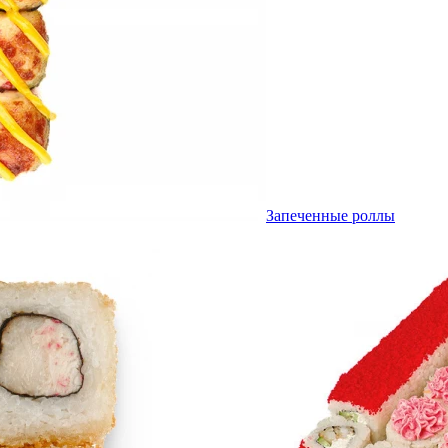
Запеченные роллы