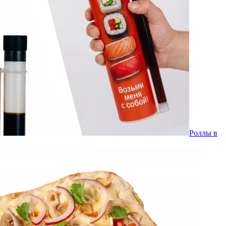
Роллы в