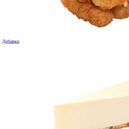
Добавки