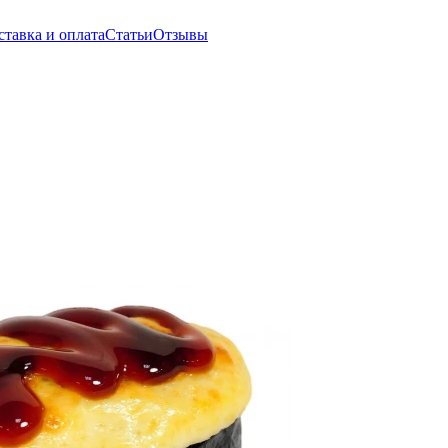
ставка и оплата
Статьи
Отзывы