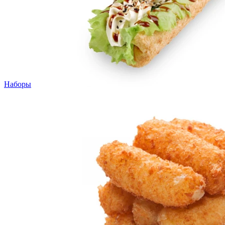
Наборы