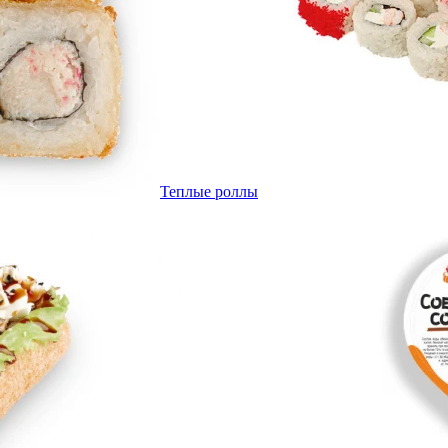
Теплые роллы