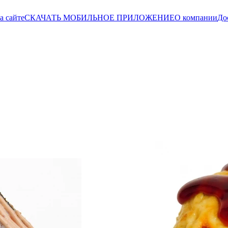
а сайте
СКАЧАТЬ МОБИЛЬНОЕ ПРИЛОЖЕНИЕ
О компании
До