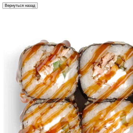
Вернуться назад