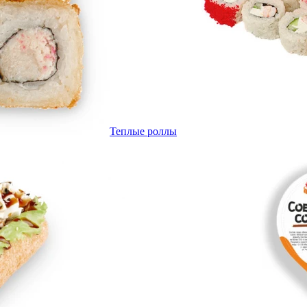
Теплые роллы