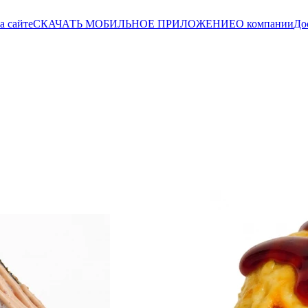
а сайте
СКАЧАТЬ МОБИЛЬНОЕ ПРИЛОЖЕНИЕ
О компании
До