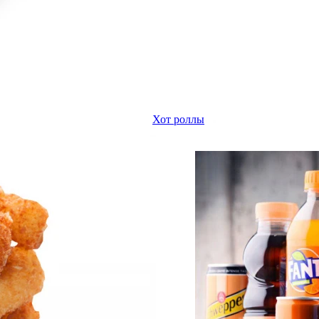
Хот роллы