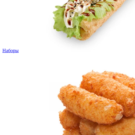
Наборы