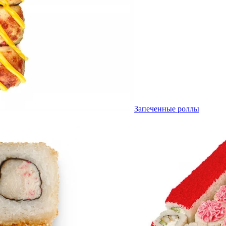
Запеченные роллы