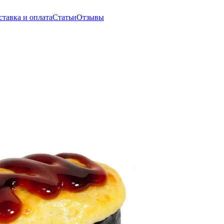
ставка и оплата
Статьи
Отзывы