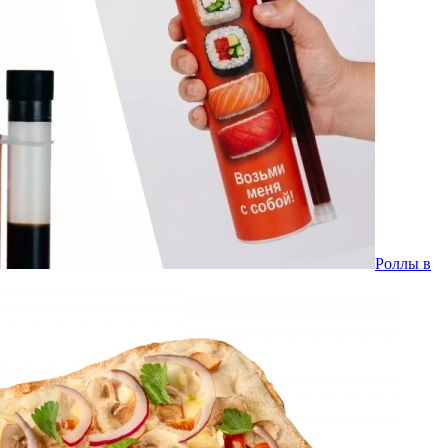
Роллы в