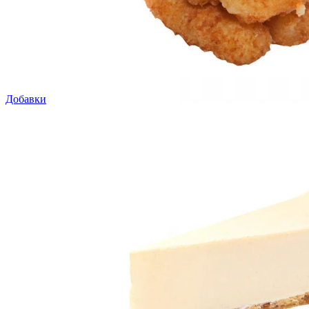
Добавки