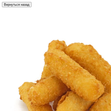
Вернуться назад